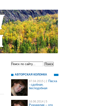
АВТОРСКАЯ КОЛОНКА
Пасха
07.04.2015
| 2
- сдобная,
бесподобная
16.06.2014
| 5
Рукоделие – это