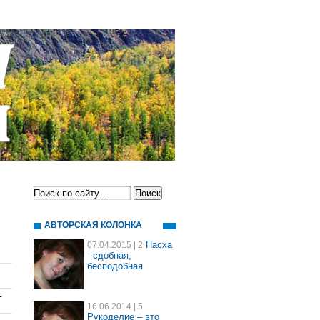
АВТОРСКАЯ КОЛОНКА
Пасха
07.04.2015
| 2
- сдобная,
бесподобная
-
16.06.2014
| 5
Рукоделие – это