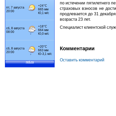
по истечении пятилетнего п
страховых взносов не дости
продлевается до 31 декабря
возраста 23 лет.
Специалист клиентской слу
Комментарии
Оставить комментарий