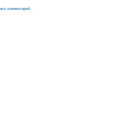
ить комментарий