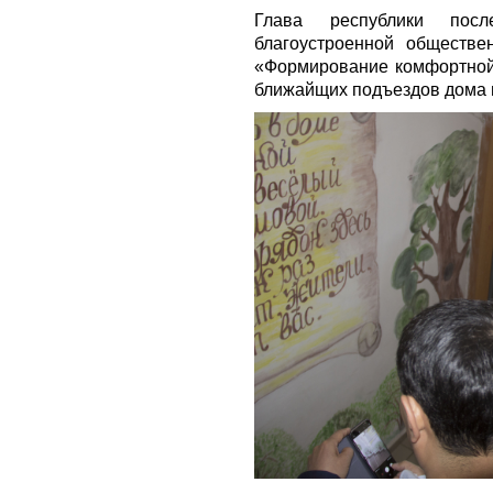
Глава республики пос
благоустроенной обществе
«Формирование комфортной 
ближайщих подъездов дома 