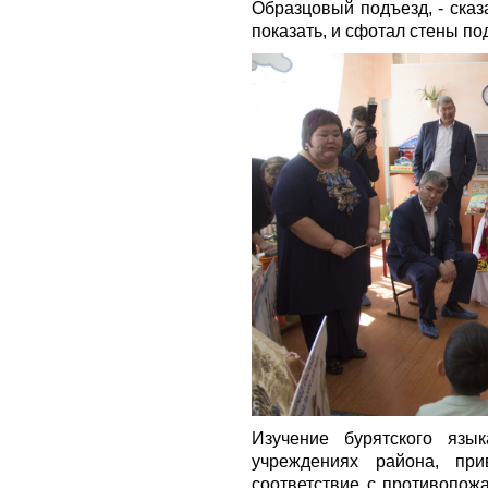
Образцовый подъезд, - сказ
показать, и сфотал стены по
Изучение бурятского язы
учреждениях района, при
соответствие с противопож