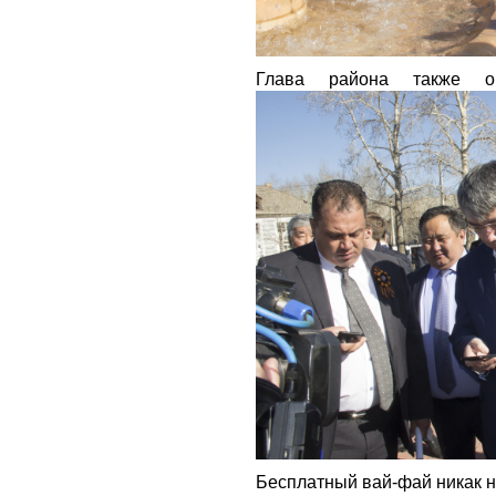
Глава района также 
Бесплатный вай-фай никак 