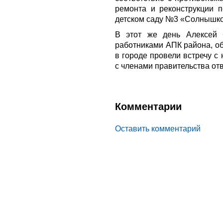
ремонта и реконструкции п
детском саду №3 «Солнышко
В этот же день Алексей 
работниками АПК района, об
в городе провели встречу с 
с членами правительства от
Комментарии
Оставить комментарий