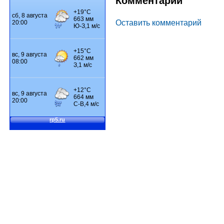
Комментарии
Оставить комментарий