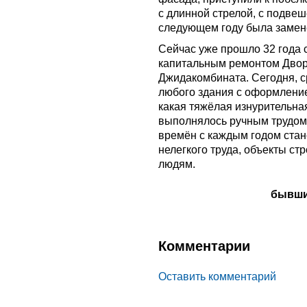
с длинной стрелой, с подвеш
следующем году была замене
Сейчас уже прошло 32 года с
капитальным ремонтом Дворц
Джидакомбината. Сегодня, 
любого здания с оформлени
какая тяжёлая изнурительная
выполнялось ручным трудом
времён с каждым годом стан
нелегкого труда, объекты с
людям.
бывши
Комментарии
Оставить комментарий