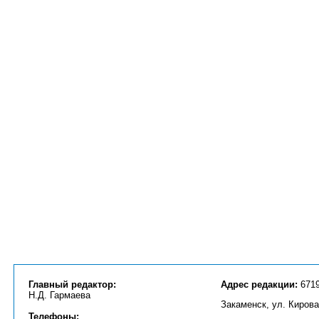
Главный редактор:
Адрес редакции:
6719
Н.Д. Гармаева
Закаменск, ул. Кирова
Телефоны: