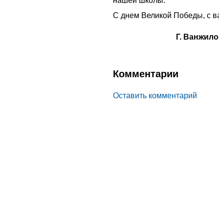
нашей школы.
С днем Великой Победы, с в
Г. Ванжило
Комментарии
Оставить комментарий