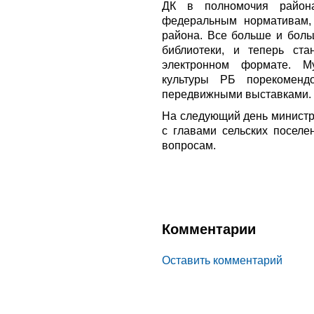
ДК в полномочия района.
федеральным нормативам,
района. Все больше и боль
библиотеки, и теперь ст
электронном формате. М
культуры РБ порекомен
передвижными выставками.
На следующий день министр
с главами сельских посел
вопросам.
Комментарии
Оставить комментарий