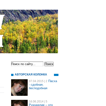
АВТОРСКАЯ КОЛОНКА
Пасха
07.04.2015
| 2
- сдобная,
бесподобная
16.06.2014
| 5
Рукоделие – это