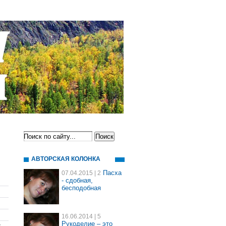
АВТОРСКАЯ КОЛОНКА
Пасха
07.04.2015
| 2
- сдобная,
бесподобная
16.06.2014
| 5
Рукоделие – это