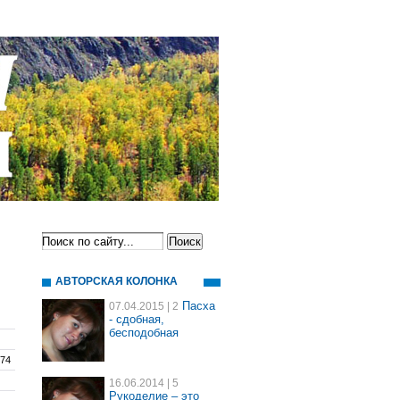
АВТОРСКАЯ КОЛОНКА
Пасха
07.04.2015
| 2
- сдобная,
бесподобная
-74
16.06.2014
| 5
Рукоделие – это