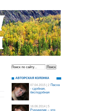
АВТОРСКАЯ КОЛОНКА
Пасха
07.04.2015
| 2
- сдобная,
бесподобная
16.06.2014
| 5
Рукоделие – это