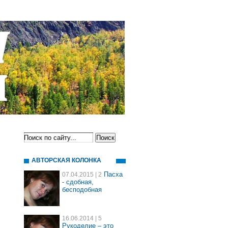
АВТОРСКАЯ КОЛОНКА
Пасха
07.04.2015
| 2
- сдобная,
бесподобная
16.06.2014
| 5
Рукоделие – это