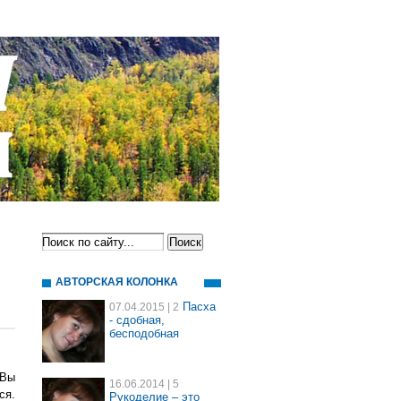
АВТОРСКАЯ КОЛОНКА
Пасха
07.04.2015
| 2
- сдобная,
бесподобная
 Вы
16.06.2014
| 5
ся.
Рукоделие – это