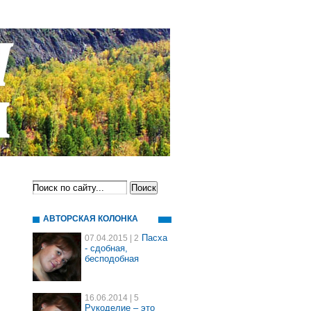
АВТОРСКАЯ КОЛОНКА
Пасха
07.04.2015
| 2
- сдобная,
бесподобная
16.06.2014
| 5
Рукоделие – это