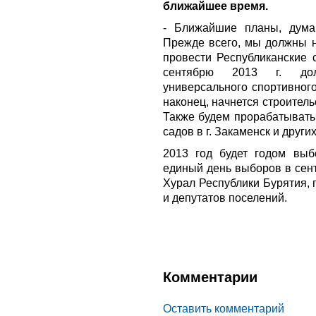
ближайшее время.
- Ближайшие планы, дума
Прежде всего, мы должны 
провести Республиканские 
сентябрю 2013 г. долж
универсального спортивного
наконец, начнется строительс
Также будем прорабатывать 
садов в г. Закаменск и други
2013 год будет годом выб
единый день выборов в сен
Хурал Республики Бурятия, 
и депутатов поселений.
Комментарии
Оставить комментарий