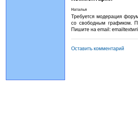
Наталья
Требуется модерация форум
со свободным графиком. П
Пишите на email: emailtextw
Оставить комментарий