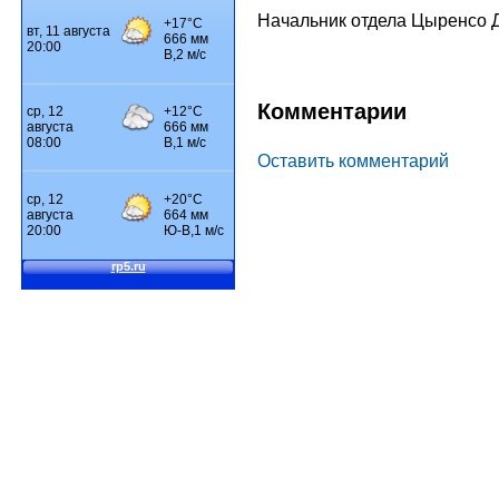
Начальник отдела Цыренсо 
Комментарии
Оставить комментарий