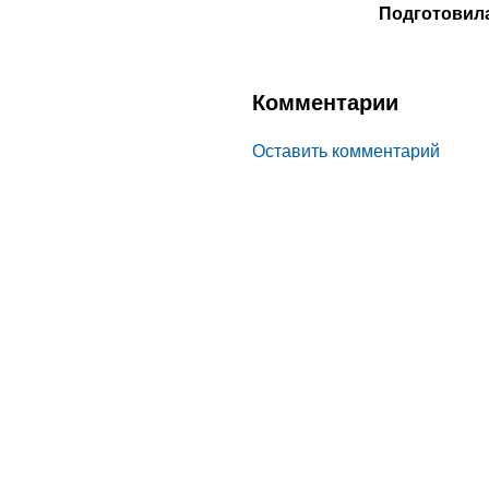
Подготовила
Комментарии
Оставить комментарий