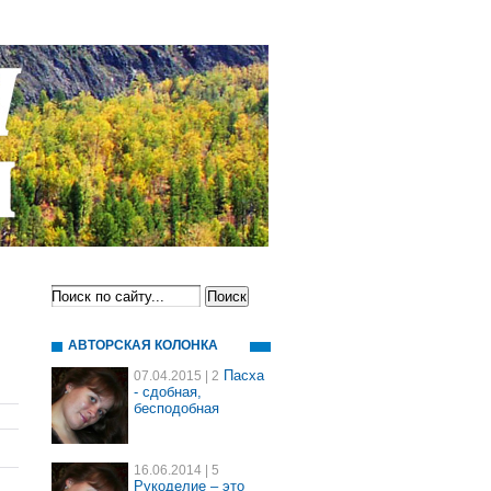
АВТОРСКАЯ КОЛОНКА
Пасха
07.04.2015
| 2
- сдобная,
бесподобная
16.06.2014
| 5
Рукоделие – это