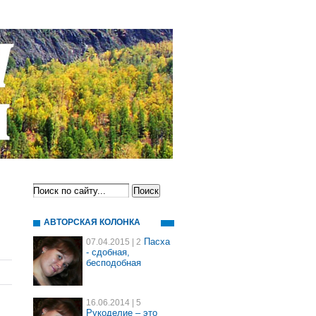
АВТОРСКАЯ КОЛОНКА
Пасха
07.04.2015
| 2
- сдобная,
бесподобная
16.06.2014
| 5
Рукоделие – это