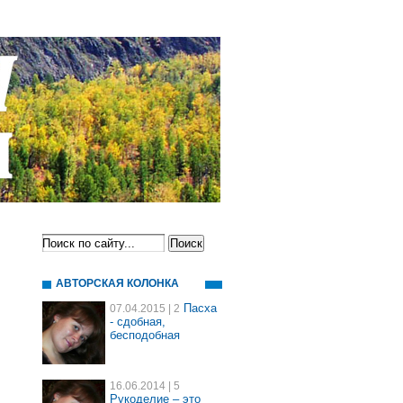
АВТОРСКАЯ КОЛОНКА
Пасха
07.04.2015
| 2
- сдобная,
бесподобная
16.06.2014
| 5
Рукоделие – это