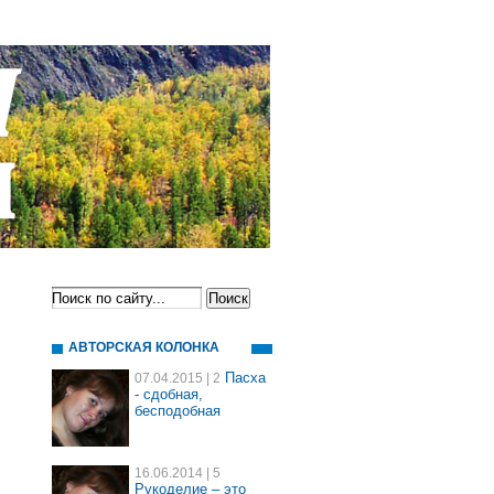
АВТОРСКАЯ КОЛОНКА
Пасха
07.04.2015
| 2
- сдобная,
бесподобная
16.06.2014
| 5
Рукоделие – это