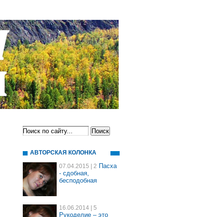
АВТОРСКАЯ КОЛОНКА
Пасха
07.04.2015
| 2
- сдобная,
бесподобная
16.06.2014
| 5
Рукоделие – это